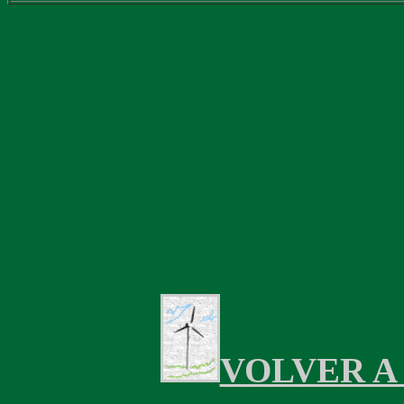
VOLVER A