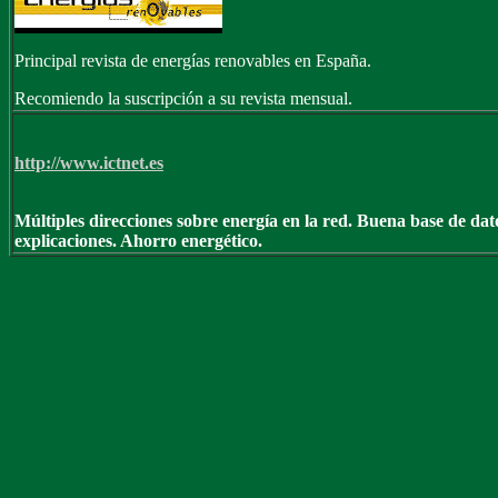
Principal revista de energías renovables en España.
Recomiendo la suscripción a su revista mensual.
http://www.ictnet.es
Múltiples direcciones sobre energía en la red. Buena base de dat
explicaciones. Ahorro energético.