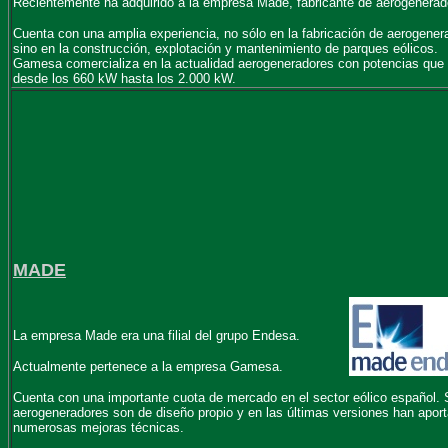
Recientemente ha adquirido a la empresa Made, fabricante de aerogenerad
Cuenta con una amplia experiencia, no sólo en la fabricación de aerogener
sino en la construcción, explotación y mantenimiento de parques eólicos.
Gamesa comercializa en la actualidad aerogeneradores con potencias que
desde los 660 kW hasta los 2.000 kW.
MADE
La empresa Made era una filial del grupo Endesa.
Actualmente pertenece a la empresa Gamesa.
Cuenta con una importante cuota de mercado en el sector eólico español.
aerogeneradores son de diseño propio y en las últimas versiones han apor
numerosas mejoras técnicas.