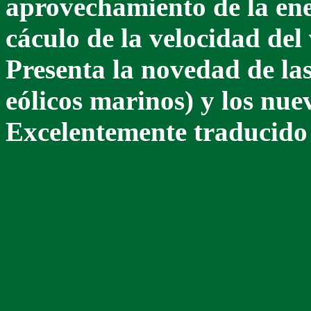
aprovechamiento de la ener
cáculo de la velocidad del v
Presenta la novedad de la
eólicos marinos) y los nu
Excelentemente traducido 