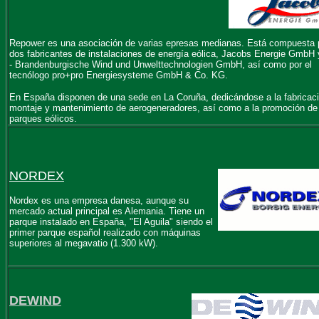
Repower es una asociación de varias epresas medianas. Está compuesta 
dos fabricantes de instalaciones de energía eólica, Jacobs Energie Gmb
- Brandenburgische Wind und Unwelttechnologien GmbH, así como por el
tecnólogo pro+pro Energiesysteme GmbH & Co. KG.
En España disponen de una sede en La Coruña, dedicándose a la fabricaci
montaje y mantenimiento de aerogeneradores, así como a la promoción de
parques eólicos.
NORDEX
Nordex es una empresa danesa, aunque su
mercado actual principal es Alemania. Tiene un
parque instalado en España, "El Aguila" siendo el
primer parque español realizado con máquinas
superiores al megavatio (1.300 kW).
DEWIND