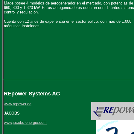
Made posee 4 modelos de aerogenerador en el mercado, con potencias de
660, 800 y 1.320 kW. Estos aerogeneradores cuentan con distintos sistem
control y regulación.
Cuenta con 12 años de experiencia en el sector eólico, con más de 1.000
máquinas instaladas.
REpower Systems AG
www.repower.de
JACOBS
www.jacobs-energie.com