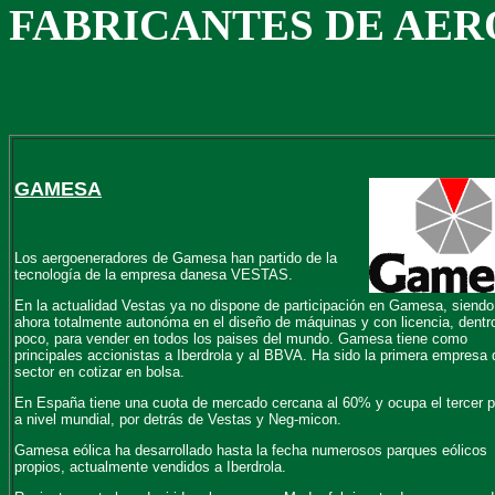
FABRICANTES DE AE
GAMESA
Los aergoeneradores de Gamesa han partido de la
tecnología de la empresa danesa VESTAS.
En la actualidad Vestas ya no dispone de participación en Gamesa, siendo
ahora totalmente autonóma en el diseño de máquinas y con licencia, dentr
poco, para vender en todos los paises del mundo. Gamesa tiene como
principales accionistas a Iberdrola y al BBVA. Ha sido la primera empresa 
sector en cotizar en bolsa.
En España tiene una cuota de mercado cercana al 60% y ocupa el tercer 
a nivel mundial, por detrás de Vestas y Neg-micon.
Gamesa eólica ha desarrollado hasta la fecha numerosos parques eólicos
propios, actualmente vendidos a Iberdrola.