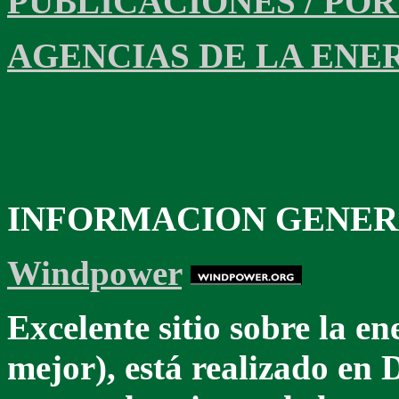
PUBLICACIONES / PO
AGENCIAS DE LA ENE
INFORMACION GENE
Windpower
Excelente sitio sobre la e
mejor), está realizado en 