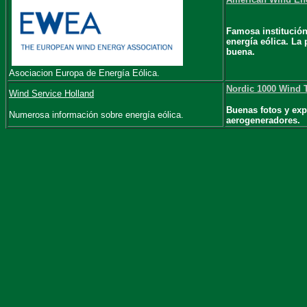
Famosa institución
energía eólica. La 
buena.
Asociacion Europa de Energía Eólica.
Nordic 1000 Wind 
Wind Service Holland
Buenas fotos y exp
Numerosa información sobre energía eólica.
aerogeneradores.