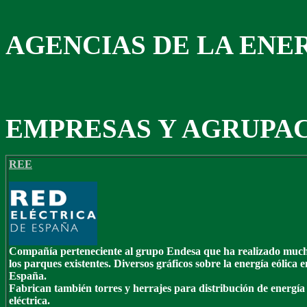
AGENCIAS DE LA ENE
EMPRESAS Y AGRUPA
REE
Compañía perteneciente al grupo Endesa que ha realizado muc
los parques existentes. Diversos gráficos sobre la energía eólica e
España.
Fabrican también torres y herrajes para distribución de energía
eléctrica.