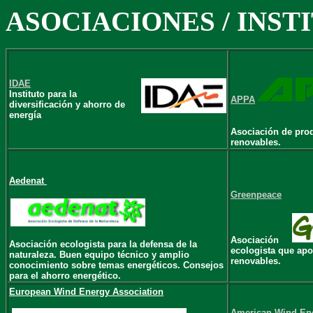
ASOCIACIONES / INST
IDAE
Instituto para la
APPA
diversificación y ahorro de
energía
Asociación de pro
renovables.
Aedenat
Greenpeace
Asociación
Asociación ecologista para la defensa de la
ecologista que apo
naturaleza. Buen equipo técnico y amplio
renovables.
conocimiento sobre temas energéticos. Consejos
para el ahorro energético.
European Wind Energy Association
American Wind Ene