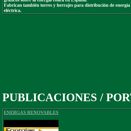
Fabrican también torres y herrajes para distribución de energía
eléctrica.
PUBLICACIONES / PO
ENERGAS RENOVABLES